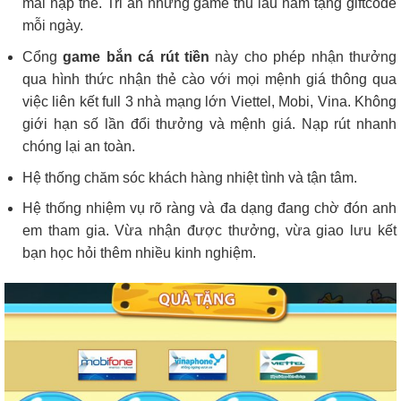
mãi nạp thẻ. Tri ân những game thủ lâu năm tặng giftcode
mỗi ngày.
Cổng
game bắn cá rút tiền
này cho phép nhận thưởng
qua hình thức nhận thẻ cào với mọi mệnh giá thông qua
việc liên kết full 3 nhà mạng lớn Viettel, Mobi, Vina. Không
giới hạn số lần đổi thưởng và mệnh giá. Nạp rút nhanh
chóng lại an toàn.
Hệ thống chăm sóc khách hàng nhiệt tình và tận tâm.
Hệ thống nhiệm vụ rõ ràng và đa dạng đang chờ đón anh
em tham gia. Vừa nhận được thưởng, vừa giao lưu kết
bạn học hỏi thêm nhiều kinh nghiệm.