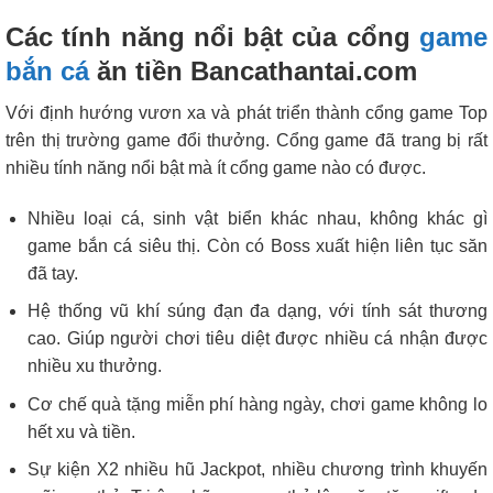
Các tính năng nổi bật của cổng
game
bắn cá
ăn tiền Bancathantai.com
Với định hướng vươn xa và phát triển thành cổng game Top
trên thị trường game đổi thưởng. Cổng game đã trang bị rất
nhiều tính năng nổi bật mà ít cổng game nào có được.
Nhiều loại cá, sinh vật biển khác nhau, không khác gì
game bắn cá siêu thị. Còn có Boss xuất hiện liên tục săn
đã tay.
Hệ thống vũ khí súng đạn đa dạng, với tính sát thương
cao. Giúp người chơi tiêu diệt được nhiều cá nhận được
nhiều xu thưởng.
Cơ chế quà tặng miễn phí hàng ngày, chơi game không lo
hết xu và tiền.
Sự kiện X2 nhiều hũ Jackpot, nhiều chương trình khuyến