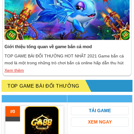
Giới thiệu tổng quan về game bắn cá mod
TOP GAME BÀI ĐỔI THƯỞNG HOT NHẤT 2021 Game bắn cá
mod là một trong những trò chơi bắn cá online hấp dẫn thu hút
đông đảo người chơi tham gia. Cổng game bắn cá này hội tụ đầy
Xem thêm
đủ những yếu tố để trở thành game bắn cá online hay và chất
lượng. Vậy […]
TOP GAME BÀI ĐỔI THƯỞNG
TẢI GAME
#0
XEM NGAY