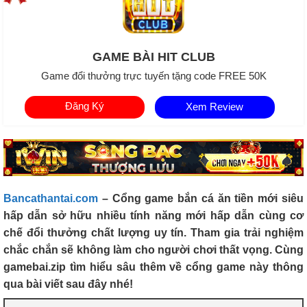
GAME BÀI HIT CLUB
Game đổi thưởng trực tuyến tặng code FREE 50K
Đăng Ký
Xem Review
Bancathantai.com
– Cổng game bắn cá ăn tiền mới siêu
hấp dẫn sở hữu nhiều tính năng mới hấp dẫn cùng cơ
chế đổi thưởng chất lượng uy tín. Tham gia trải nghiệm
chắc chắn sẽ không làm cho người chơi thất vọng. Cùng
gamebai.zip tìm hiểu sâu thêm về cổng game này thông
qua bài viết sau đây nhé!