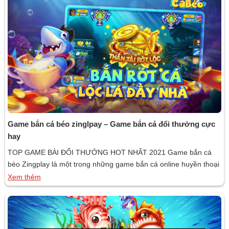
Game bắn cá béo zinglpay – Game bắn cá đổi thưởng cực
hay
TOP GAME BÀI ĐỔI THƯỞNG HOT NHẤT 2021 Game bắn cá
béo Zingplay là một trong những game bắn cá online huyền thoại
rất được yêu thích tại thị trường Việt Nam. Cổng game này được
Xem thêm
phát hành bởi một trong những nhà phát hành game online lớn
nhất Việt Nam là VNG. Game bắn […]