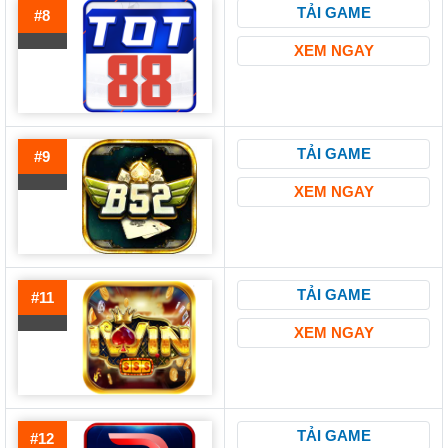
TẢI GAME
#8
XEM NGAY
TẢI GAME
#9
XEM NGAY
TẢI GAME
#11
XEM NGAY
TẢI GAME
#12