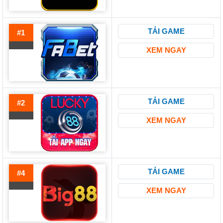
TẢI GAME
#1
XEM NGAY
TẢI GAME
#2
XEM NGAY
TẢI GAME
#4
XEM NGAY