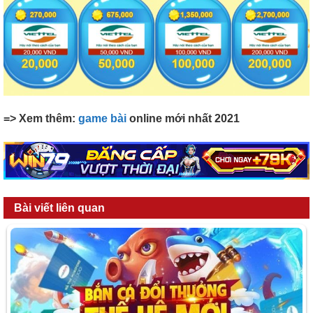
=> Xem thêm:
game bài
online mới nhất 2021
Bài viết liên quan