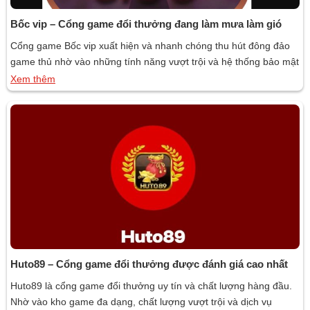
Bốc vip – Cổng game đổi thưởng đang làm mưa làm gió
Cổng game Bốc vip xuất hiện và nhanh chóng thu hút đông đảo
game thủ nhờ vào những tính năng vượt trội và hệ thống bảo mật
chuyên nghiệp. Không chỉ là nơi giải trí game bài đổi thưởng, Bốc
Xem thêm
Vip còn mang đến nhiều cơ hội đổi thưởng hấp dẫn, đáp ứng nhu
cầu […]
Huto89 – Cổng game đổi thưởng được đánh giá cao nhất
Huto89 là cổng game đổi thưởng uy tín và chất lượng hàng đầu.
Nhờ vào kho game đa dạng, chất lượng vượt trội và dịch vụ