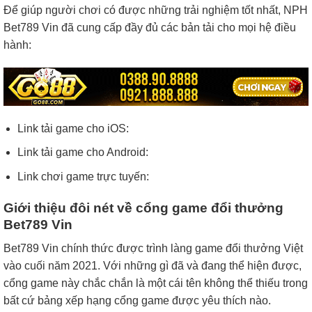
Để giúp người chơi có được những trải nghiệm tốt nhất, NPH
Bet789 Vin đã cung cấp đầy đủ các bản tải cho mọi hệ điều
hành:
Link tải game cho iOS:
Link tải game cho Android:
Link chơi game trực tuyến:
Giới thiệu đôi nét về cổng game đổi thưởng
Bet789 Vin
Bet789 Vin chính thức được trình làng game đổi thưởng Việt
vào cuối năm 2021. Với những gì đã và đang thể hiện được,
cổng game này chắc chắn là một cái tên không thể thiếu trong
bất cứ bảng xếp hạng cổng game được yêu thích nào.