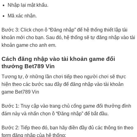
Nhập lại mật khẩu.
Mã xác nhận.
Bước 3: Click chọn ô “Đăng nhập” để hệ thống thiết lập tài
khoản mới cho bạn. Sau đó, hệ thống sẽ tự đăng nhập vào tài
khoản game cho anh em.
Cách đăng nhập vào tài khoản game đổi
thưởng Bet789 Vin
Tương tự, ở những lần chơi tiếp theo người chơi sẽ thực
hiện theo các bước sau đây để đăng nhập vào tài khoản
game Bet789 Vin
Bước 1: Truy cập vào trang chủ cổng game đổi thưởng đình
đám này và nhấn chọn ô “Đăng nhập” để bắt đầu.
Bước 2: Tiếp theo đó, bạn hãy điền đầy đủ các thông tin theo
form đăng nhập của hệ thống: