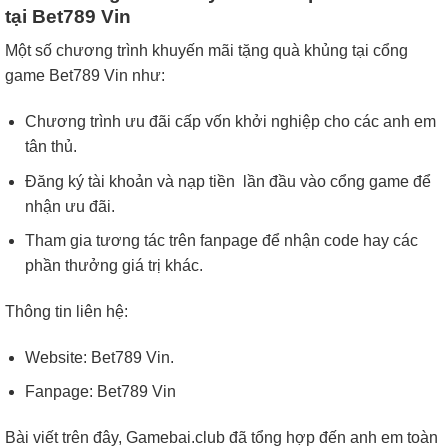
tại Bet789 Vin
Một số chương trình khuyến mãi tặng quà khủng tại cổng
game Bet789 Vin như:
Chương trình ưu đãi cấp vốn khởi nghiệp cho các anh em
tân thủ.
Đăng ký tài khoản và nạp tiền lần đầu vào cổng game để
nhận ưu đãi.
Tham gia tương tác trên fanpage để nhận code hay các
phần thưởng giá trị khác.
Thông tin liên hệ:
Website: Bet789 Vin.
Fanpage: Bet789 Vin
Bài viết trên đây, Gamebai.club đã tổng hợp đến anh em toàn