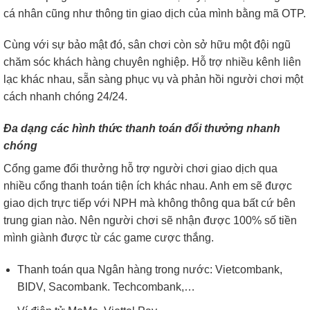
cá nhân cũng như thông tin giao dịch của mình bằng mã OTP.
Cùng với sự bảo mật đó, sân chơi còn sở hữu một đội ngũ
chăm sóc khách hàng chuyên nghiệp. Hỗ trợ nhiều kênh liên
lạc khác nhau, sẵn sàng phục vụ và phản hồi người chơi một
cách nhanh chóng 24/24.
Đa dạng các hình thức thanh toán đổi thưởng nhanh
chóng
Cổng game đổi thưởng hỗ trợ người chơi giao dịch qua
nhiều cổng thanh toán tiện ích khác nhau. Anh em sẽ được
giao dịch trực tiếp với NPH mà không thông qua bất cứ bên
trung gian nào. Nên người chơi sẽ nhận được 100% số tiền
mình giành được từ các game cược thắng.
Thanh toán qua Ngân hàng trong nước: Vietcombank,
BIDV, Sacombank. Techcombank,…