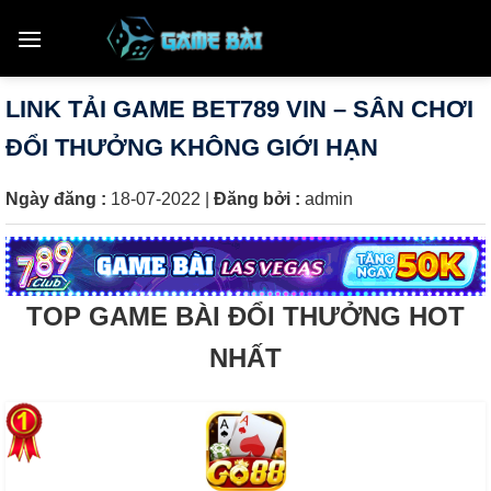
Skip
to
content
LINK TẢI GAME BET789 VIN – SÂN CHƠI
ĐỔI THƯỞNG KHÔNG GIỚI HẠN
Ngày đăng :
18-07-2022
|
Đăng bởi :
admin
TOP GAME BÀI ĐỔI THƯỞNG HOT
NHẤT