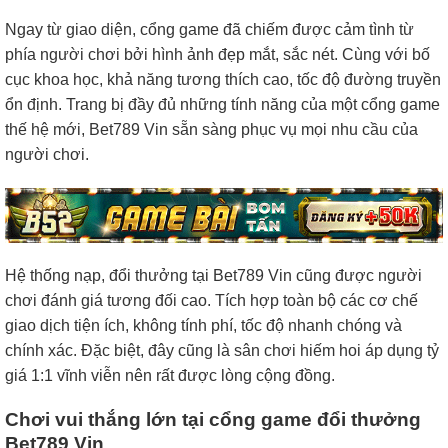
Ngay từ giao diện, cổng game đã chiếm được cảm tình từ
phía người chơi bởi hình ảnh đẹp mắt, sắc nét. Cùng với bố
cục khoa học, khả năng tương thích cao, tốc độ đường truyền
ổn định. Trang bị đầy đủ những tính năng của một cổng game
thế hệ mới, Bet789 Vin sẵn sàng phục vụ mọi nhu cầu của
người chơi.
Hệ thống nạp, đổi thưởng tại Bet789 Vin cũng được người
chơi đánh giá tương đối cao. Tích hợp toàn bộ các cơ chế
giao dịch tiện ích, không tính phí, tốc độ nhanh chóng và
chính xác. Đặc biệt, đây cũng là sân chơi hiếm hoi áp dụng tỷ
giá 1:1 vĩnh viễn nên rất được lòng cộng đồng.
Chơi vui thắng lớn tại cổng game đổi thưởng
Bet789 Vin