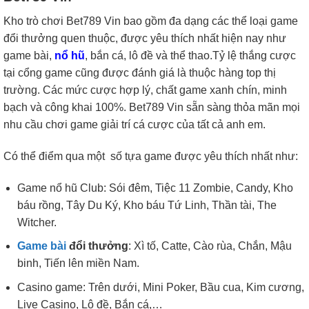
Kho trò chơi Bet789 Vin bao gồm đa dạng các thể loại game
đổi thưởng quen thuộc, được yêu thích nhất hiện nay như
game bài,
nổ hũ
, bắn cá, lô đề và thể thao.Tỷ lệ thắng cược
tại cổng game cũng được đánh giá là thuộc hàng top thị
trường. Các mức cược hợp lý, chất game xanh chín, minh
bạch và công khai 100%. Bet789 Vin sẵn sàng thỏa mãn mọi
nhu cầu chơi game giải trí cá cược của tất cả anh em.
Có thể điểm qua một số tựa game được yêu thích nhất như:
Game nổ hũ Club: Sói đêm, Tiệc 11 Zombie, Candy, Kho
báu rồng, Tây Du Ký, Kho báu Tứ Linh, Thần tài, The
Witcher.
Game bài
đổi thưởng
: Xì tố, Catte, Cào rùa, Chắn, Mậu
binh, Tiến lên miền Nam.
Casino game: Trên dưới, Mini Poker, Bầu cua, Kim cương,
Live Casino, Lô đề, Bắn cá,…