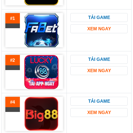
TẢI GAME
#1
XEM NGAY
TẢI GAME
#2
XEM NGAY
TẢI GAME
#4
XEM NGAY