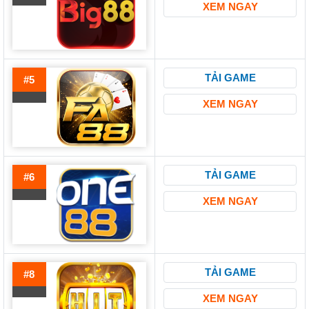
XEM NGAY
TẢI GAME
#5
XEM NGAY
TẢI GAME
#6
XEM NGAY
TẢI GAME
#8
XEM NGAY