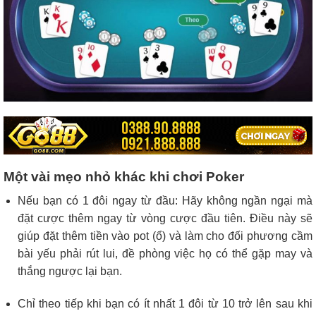
Một vài mẹo nhỏ khác khi chơi Poker
Nếu bạn có 1 đôi ngay từ đầu: Hãy không ngần ngại mà
đặt cược thêm ngay từ vòng cược đầu tiên. Điều này sẽ
giúp đặt thêm tiền vào pot (ổ) và làm cho đối phương cầm
bài yếu phải rút lui, đề phòng việc họ có thể gặp may và
thắng ngược lại bạn.
Chỉ theo tiếp khi bạn có ít nhất 1 đôi từ 10 trở lên sau khi