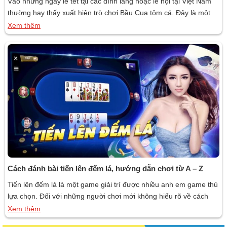
Vào những ngày lễ tết tại các đình làng hoặc lễ hội tại Việt Nam
thường hay thấy xuất hiện trò chơi Bầu Cua tôm cá. Đây là một
trò chơi có cách đặt cược rất dễ dàng, người chơi có thể thành
Xem thêm
thạo ngay khi mới làm quen lần đầu. Tuy nhiên để dành […]
Cách đánh bài tiến lên đếm lá, hướng dẫn chơi từ A – Z
Tiến lên đếm lá là một game giải trí được nhiều anh em game thủ
lựa chọn. Đối với những người chơi mới không hiểu rõ về cách
chơi của trò chơi này sẽ rất dễ bị thua. Để giúp người chơi hiểu rõ
Xem thêm
về trò chơi này hơn chúng tôi sẽ hướng dẫn cách […]