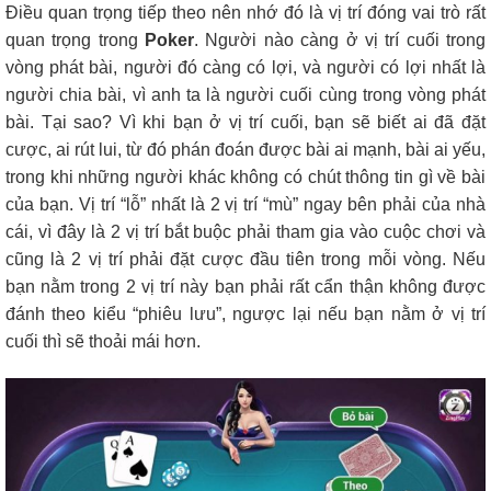
Điều quan trọng tiếp theo nên nhớ đó là vị trí đóng vai trò rất
quan trọng trong
Poker
. Người nào càng ở vị trí cuối trong
vòng phát bài, người đó càng có lợi, và người có lợi nhất là
người chia bài, vì anh ta là người cuối cùng trong vòng phát
bài. Tại sao? Vì khi bạn ở vị trí cuối, bạn sẽ biết ai đã đặt
cược, ai rút lui, từ đó phán đoán được bài ai mạnh, bài ai yếu,
trong khi những người khác không có chút thông tin gì về bài
của bạn. Vị trí “lỗ” nhất là 2 vị trí “mù” ngay bên phải của nhà
cái, vì đây là 2 vị trí bắt buộc phải tham gia vào cuộc chơi và
cũng là 2 vị trí phải đặt cược đầu tiên trong mỗi vòng. Nếu
bạn nằm trong 2 vị trí này bạn phải rất cẩn thận không được
đánh theo kiểu “phiêu lưu”, ngược lại nếu bạn nằm ở vị trí
cuối thì sẽ thoải mái hơn.