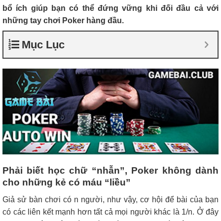
bổ ích giúp bạn có thể đứng vững khi đối đầu cả với
những tay chơi Poker hàng đầu.
Mục Lục
Phải biết học chữ “nhẫn”, Poker không dành
cho những kẻ có máu “liều”
Giả sử bàn chơi có n người, như vậy, cơ hội để bài của bạn
có các liên kết mạnh hơn tất cả mọi người khác là 1/n. Ở đây