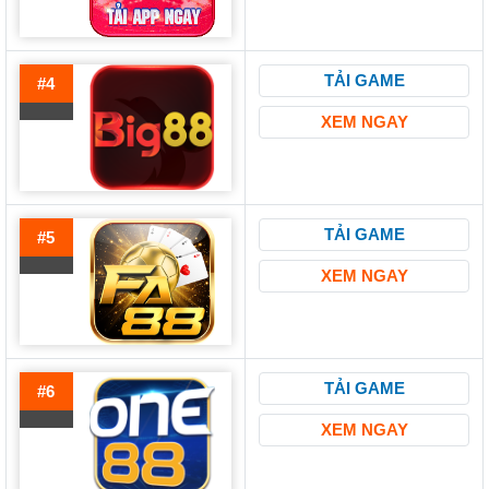
TẢI GAME
#4
XEM NGAY
TẢI GAME
#5
XEM NGAY
TẢI GAME
#6
XEM NGAY