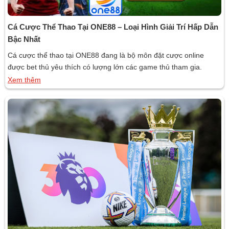
Cá Cược Thể Thao Tại ONE88 – Loại Hình Giải Trí Hấp Dẫn
Bậc Nhất
Cá cược thể thao tại ONE88 đang là bộ môn đặt cược online
được bet thủ yêu thích có lượng lớn các game thủ tham gia.
Người chơi ngoài nhu cầu giải trí thỏa mãn đam mê. Bên cạnh
Xem thêm
đó, còn có cơ hội kiếm thêm thu nhập từ chính game này. Hãy
cùng gamebai.zip […]