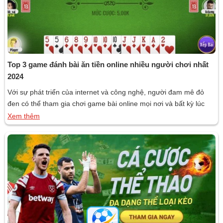
Top 3 game đánh bài ăn tiền online nhiều người chơi nhất
2024
Với sự phát triển của internet và công nghệ, người đam mê đỏ
đen có thể tham gia chơi game bài online mọi nơi và bất kỳ lúc
nào mà họ muốn. Trong bài viết này, chúng ta sẽ cùng khám phá
Xem thêm
top 3 game bài ăn tiền online mà nhiều người chơi đang quan […]