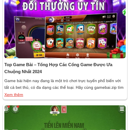
Top Game Bài – Tổng Hợp Các Cổng Game Được Ưa
Chuộng Nhất 2024
Game bài hiện nay đang là một trò chơi trực tuyến phổ biến với
tất cả bet thủ, có đa dạng các thể loại. Hãy cùng gamebai.zip tìm
hiểu tựa game này tại các cổng game bài đổi thưởng uy tín nhé.
Xem thêm
Nếu là một tay chơi trò chơi đổi thưởng trực tuyến lâu năm […]