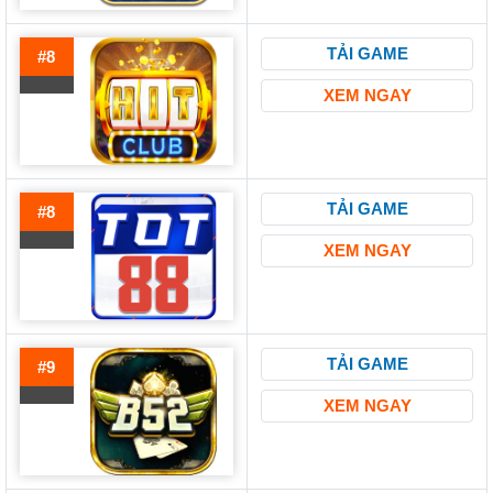
TẢI GAME
#8
XEM NGAY
TẢI GAME
#8
XEM NGAY
TẢI GAME
#9
XEM NGAY