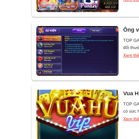
ước và 
Ông v
TOP GA
đổi thưở
game xa
Xem th
nhanh c
Vua H
TOP GA
có sức 
cuốn tr
Xem th
đã giúp