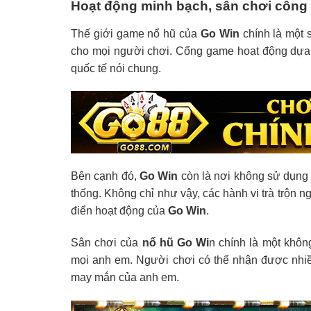
Hoạt động minh bạch, sân chơi công 
Thế giới game nổ hũ của
Go Win
chính là một 
cho mọi người chơi. Cổng game hoạt động dựa t
quốc tế nói chung.
Bên cạnh đó,
Go Win
còn là nơi không sử dụng 
thống. Không chỉ như vậy, các hành vi trà trộn n
điển hoạt động của
Go Win
.
Sân chơi của
nổ hũ Go Wi
n chính là một khô
mọi anh em. Người chơi có thể nhận được nhi
may mắn của anh em.