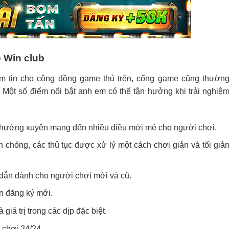
 Win club
iềm tin cho cộng đồng game thủ trên, cổng game cũng thườn
 Một số điểm nổi bật anh em có thể tận hưởng khi trải nghiệ
à thường xuyên mang đến nhiều điều mới mẻ cho người chơi.
h chóng, các thủ tục được xử lý một cách chơi giản và tối giả
dẫn dành cho người chơi mới và cũ.
ên đăng ký mới.
giá trị trong các dịp đặc biệt.
 chơi 24/24.