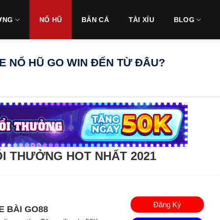
ỞNG
NỔ HŨ
BẮN CÁ
TÀI XỈU
BLOG
 NỔ HŨ GO WIN ĐẾN TỪ ĐÂU?
̉I THƯỞNG HOT NHẤT 2021
Đăng Ký
 BÀI GO88