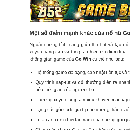
Một số điểm mạnh khác của nổ hũ Go
Ngoài những tính năng giúp thu hút và tạo n
xuyên nâng cấp và tung ra nhiều ưu điểm khác.
không gian game của
Go Win
cụ thể như sau:
Hệ thống game đa dạng, cập nhật liên tục v
Quy trình nạp-rút và đổi thưởng diễn ra nhan
hóa thời gian của người chơi.
Thường xuyên tung ra nhiều khuyến mãi hấp 
Tặng các gói code giá trị cho những thành vi
Tri ân anh em chơi lâu năm qua những gói quà 
Chính sách bảo mật cao cấp, chăm sóc người