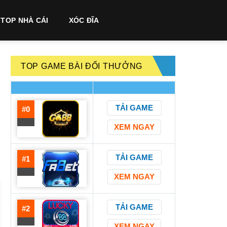
TOP NHÀ CÁI
XÓC ĐĨA
TOP GAME BÀI ĐỔI THƯỞNG
TẢI GAME
#0
XEM NGAY
TẢI GAME
#1
XEM NGAY
TẢI GAME
#2
XEM NGAY