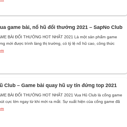
không ngừng gia tăng trong thời gian gần đây. Vậy game bài […]
ua game bài, nổ hũ đổi thưởng 2021 – SapNo Club
ME BÀI ĐỔI THƯỞNG HOT NHẤT 2021 Là một sản phẩm game
ng mới được trình làng thị trường, có tỷ lệ nổ hũ cao, công thức
nh chín, cơ chế đổi thưởng an toàn, tiện lợi… SapNo Club đã
êm
hóng trở thành một trong những cổng game được săn đón […]
ũ Club – Game bài quay hũ uy tín đứng top 2021
ME BÀI ĐỔI THƯỞNG HOT NHẤT 2021 Vua Hũ Club là cổng game
hút cực lớn ngay từ khi mới ra mắt. Sự xuất hiện của cổng game đã
ôi mọi nhược điểm của các game nổ hũ khác. Những trải nghiệm mới
êm
 Vua Hũ Club nâng tầm. Không […]