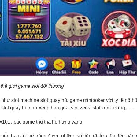
thế giới game slot đổi thưởng
như slot machine slot quay hũ, game minipoker với tỷ lệ nổ h
slot quay hũ như xèng hoa quả, slot zeus, slot kim cương, ….
, x10,…các game thủ tha hồ hứng vàng
 nên bạn có thể trúng được những số tiền rất lớn lên đến hàn