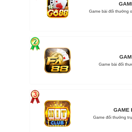
GAME
Game bài đổi thưởng on
GAME
Game bài đổi thư
GAME B
Game đổi thưởng tr