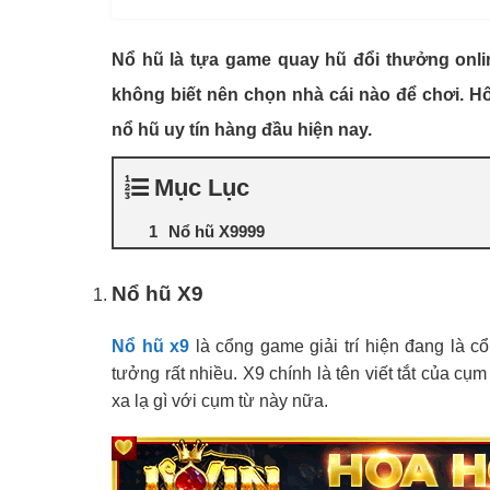
Nổ hũ là tựa game quay hũ đổi thưởng online
không biết nên chọn nhà cái nào để chơi. Hô
nổ hũ uy tín hàng đầu hiện nay.
Mục Lục
Nổ hũ X9999
Nổ hũ X9
Nổ hũ x9
là cổng game giải trí hiện đang là 
tưởng rất nhiều. X9 chính là tên viết tắt của c
xa lạ gì với cụm từ này nữa.