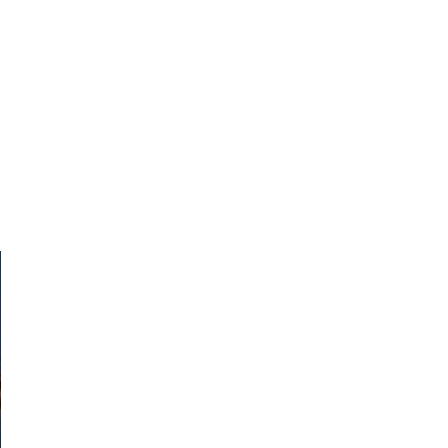
i
i
ũ