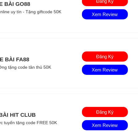
Đăng Ký
 BÀI GO88
line uy tín - Tặng giftcode 50K
Xem Review
Đăng Ký
 BÀI FA88
ởng tặng code tân thủ 50K
Xem Review
Đăng Ký
ÀI HIT CLUB
ực tuyến tặng code FREE 50K
Xem Review