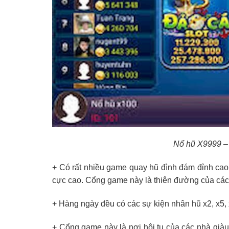
Nổ hũ X9999 – 
+ Có rất nhiều game quay hũ đình đám đỉnh cao 
cực cao. Cổng game này là thiên đường của các 
+ Hàng ngày đều có các sự kiện nhân hũ x2, x5
+ Cổng game này là nơi hội tụ của các nhà giàu