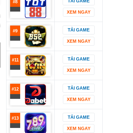
TẢI GAME
#8
XEM NGAY
i
i
TẢI GAME
#9
XEM NGAY
TẢI GAME
#11
XEM NGAY
TẢI GAME
#12
n
XEM NGAY
n
TẢI GAME
#13
XEM NGAY