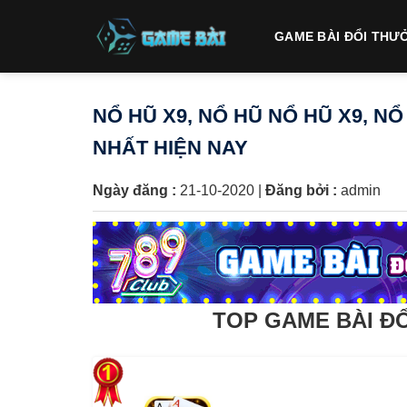
Skip
to
GAME BÀI ĐỔI THƯ
content
NỔ HŨ X9, NỔ HŨ NỔ HŨ X9, N
NHẤT HIỆN NAY
Ngày đăng :
21-10-2020
|
Đăng bởi :
admin
TOP GAME BÀI ĐÔ