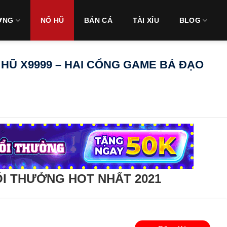
ỞNG
NỔ HŨ
BẮN CÁ
TÀI XỈU
BLOG
Ổ HŨ X9999 – HAI CỔNG GAME BÁ ĐẠO
̉I THƯỞNG HOT NHẤT 2021