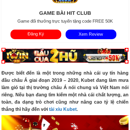
GAME BÀI HIT CLUB
Game đổi thưởng trực tuyến tặng code FREE 50K
Đăng Ký
Xem Review
Được biết đến là một trong những nhà cái uy tín hàng
đầu châu Á giai đoạn 2019 – 2020, Kubet đang làm mưa
làm gió tại thị trường châu Á nói chung và Việt Nam nói
riêng. Nếu bạn đang tìm kiếm một nhà cái chất lượng, an
toàn, đa dạng trò chơi cũng như nâng cao tỷ lệ chiến
thắng thì hãy đến với
tài xỉu Kubet
.