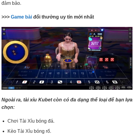
đảm bảo.
>>>
Game bài
đổi thưởng uy tín mới nhất
Ngoài ra, tài xỉu Kubet còn có đa dạng thể loại để bạn lựa
chọn:
Chơi Tài Xỉu bóng đá.
Kèo Tài Xỉu bóng rổ.