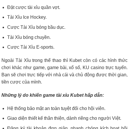
Đặt cược tài xỉu quần vợt.
Tài Xỉu Ice Hockey.
Cược Tài Xỉu bóng bầu dục.
Tài Xỉu bóng chuyền.
Cược Tài Xỉu E-sports.
Ngoài Tài Xỉu trong thể thao thì Kubet còn có các hình thức
chơi khác như game, game bài, xổ số, KU casino trực tuyến.
Bạn sẽ chơi trực tiếp với nhà cái và chủ động được thời gian,
tiền cược của mình.
Những lý do khiến game tài xỉu Kubet hấp dẫn:
Hệ thống bảo mật an toàn tuyệt đối cho hội viên.
Giao diện thiết kế thân thiện, dành riêng cho người Việt.
Đăng ký tài khoản đơn giản, nhanh chóng kích hoạt hội