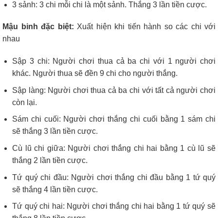
3 sảnh: 3 chi mỗi chi là một sảnh. Thắng 3 lần tiền cược.
Mậu binh đặc biệt:
Xuất hiện khi tiến hành so các chi với
nhau
Sập 3 chi: Người chơi thua cả ba chi với 1 người chơi
khác. Người thua sẽ đền 9 chi cho người thắng.
Sập làng: Người chơi thua cả ba chi với tất cả người chơi
còn lại.
Sám chi cuối: Người chơi thắng chi cuối bằng 1 sám chi
sẽ thắng 3 lần tiền cược.
Cù lũ chi giữa: Người chơi thắng chi hai bằng 1 cù lũ sẽ
thắng 2 lần tiền cược.
Tứ quý chi đầu: Người chơi thắng chi đầu bằng 1 tứ quý
sẽ thắng 4 lần tiền cược.
Tứ quý chi hai: Người chơi thắng chi hai bằng 1 tứ quý sẽ