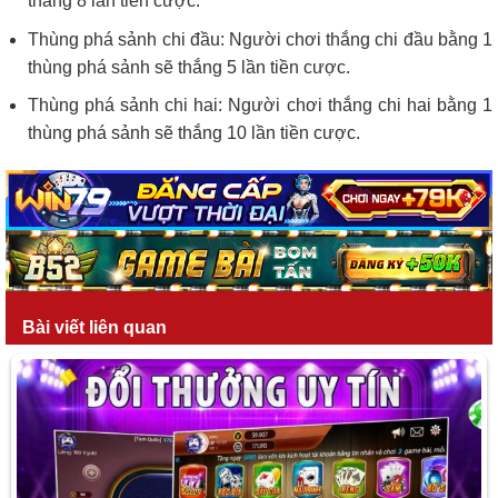
thắng 8 lần tiền cược.
Thùng phá sảnh chi đầu: Người chơi thắng chi đầu bằng 1
thùng phá sảnh sẽ thắng 5 lần tiền cược.
Thùng phá sảnh chi hai: Người chơi thắng chi hai bằng 1
thùng phá sảnh sẽ thắng 10 lần tiền cược.
Bài viết liên quan