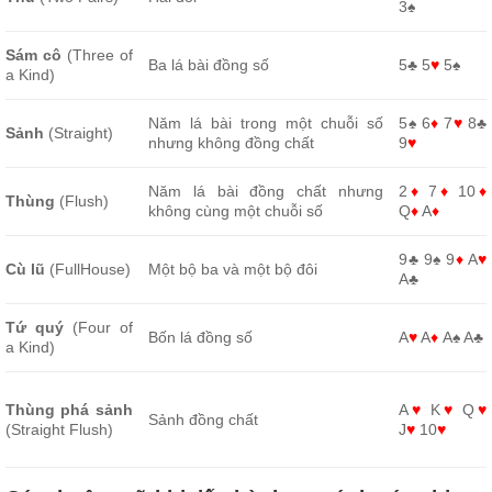
3♠
Sám cô
(Three of
Ba lá bài đồng số
5♣ 5
♥
5♠
a Kind)
Năm lá bài trong một chuỗi số
5♠ 6
♦
7
♥
8♣
Sảnh
(Straight)
nhưng không đồng chất
9
♥
Năm lá bài đồng chất nhưng
2
♦
7
♦
10
♦
Thùng
(Flush)
không cùng một chuỗi số
Q
♦
A
♦
9♣ 9♠ 9
♦
A
♥
Cù lũ
(FullHouse)
Một bộ ba và một bộ đôi
A♣
Tứ quý
(Four of
Bốn lá đồng số
A
♥
A
♦
A♠ A♣
a Kind)
Thùng phá sảnh
A
♥
K
♥
Q
♥
Sảnh đồng chất
(Straight Flush)
J
♥
10
♥