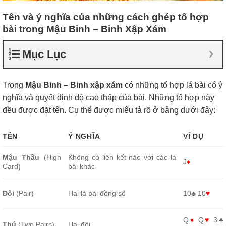
Tên và ý nghĩa của những cách ghép tổ hợp
bài trong Mậu Binh – Binh Xập Xám
Mục Lục
Trong
Mậu Binh – Binh xập xám
có những tổ hợp lá bài có ý
nghĩa và quyết định độ cao thấp của bài. Những tổ hợp này
đều được đặt tên. Cụ thể được miêu tả rõ ở bảng dưới đây:
TÊN
Ý NGHĨA
VÍ DỤ
Mậu Thầu
(High
Không có liên kết nào với các lá
J
♦
Card)
bài khác
Đôi
(Pair)
Hai lá bài đồng số
10♣ 10
♥
Q
♦
Q
♥
3♣
Thú
(Two Pairs)
Hai đôi