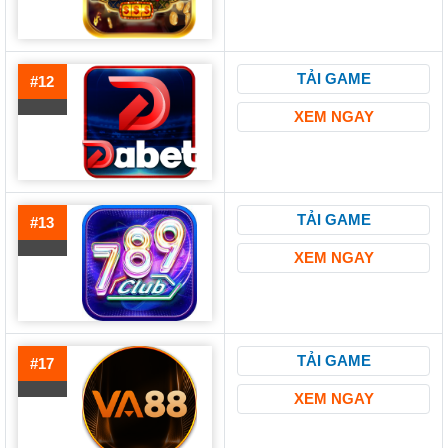
TẢI GAME
#12
XEM NGAY
TẢI GAME
#13
XEM NGAY
TẢI GAME
#17
XEM NGAY