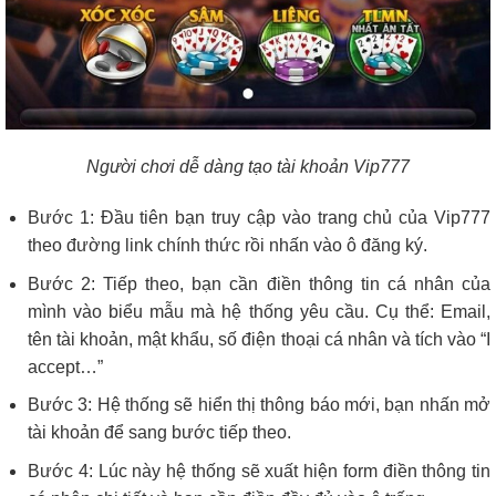
Người chơi dễ dàng tạo tài khoản Vip777
Bước 1: Đầu tiên bạn truy cập vào trang chủ của Vip777
theo đường link chính thức rồi nhấn vào ô đăng ký.
Bước 2: Tiếp theo, bạn cần điền thông tin cá nhân của
mình vào biểu mẫu mà hệ thống yêu cầu. Cụ thể: Email,
tên tài khoản, mật khẩu, số điện thoại cá nhân và tích vào “I
accept…”
Bước 3: Hệ thống sẽ hiển thị thông báo mới, bạn nhấn mở
tài khoản để sang bước tiếp theo.
Bước 4: Lúc này hệ thống sẽ xuất hiện form điền thông tin