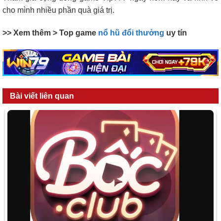
cho mình nhiều phần quà giá trị.
>> Xem thêm > Top game
nổ hũ đổi thưởng
uy tín
Bài viết liên quan