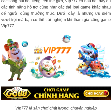
các sòng bài nổi tiếng trên thế giới, Vip777 có hầu hết đầy đủ
các tính năng hỗ trợ cũng như các thể loại game khác nhau
để người dùng thưởng thức. Dưới đây là những ưu điểm
vượt trội mà bạn có thể trải nghiệm khi tham gia cổng game
Vip777.
Vip777 là sân chơi chất lượng, chuyên nghiệp