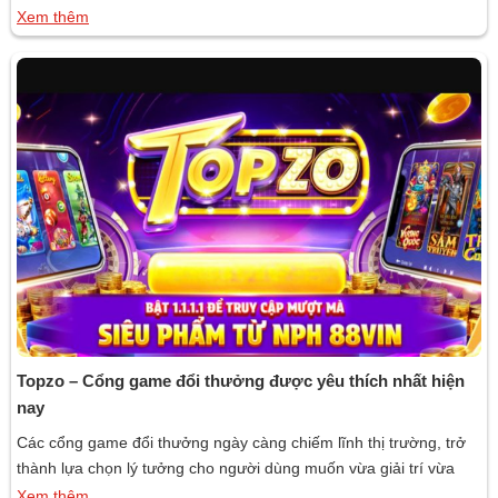
khách hàng chu đáo, Huto89 đã thu hút một lượng lớn người
Xem thêm
dùng và nhận được đánh giá cao trong cộng đồng game thủ. Hãy
cùng Gamebai.in tìm hiểu […]
Topzo – Cổng game đổi thưởng được yêu thích nhất hiện
nay
Các cổng game đổi thưởng ngày càng chiếm lĩnh thị trường, trở
thành lựa chọn lý tưởng cho người dùng muốn vừa giải trí vừa
kiếm thêm thu nhập. Nổi bật nhất phải kể đến Topzo cổng game
Xem thêm