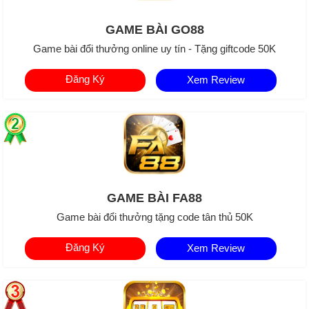
GAME BÀI GO88
Game bài đổi thưởng online uy tín - Tặng giftcode 50K
Đăng Ký
Xem Review
GAME BÀI FA88
Game bài đổi thưởng tặng code tân thủ 50K
Đăng Ký
Xem Review