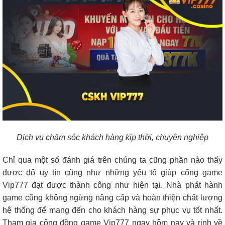
Dịch vụ chăm sóc khách hàng kịp thời, chuyên nghiệp
Chỉ qua một số đánh giá trên chúng ta cũng phần nào thấy
được độ uy tín cũng như những yếu tố giúp cổng game
Vip777 đạt được thành công như hiện tại. Nhà phát hành
game cũng không ngừng nâng cấp và hoàn thiện chất lượng
hệ thống để mang đến cho khách hàng sự phục vụ tốt nhất.
Tham gia cộng đồng game Vip777 ngay hôm nay và rinh về