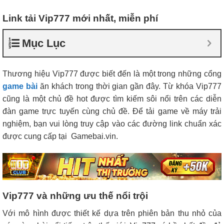
Link tải Vip777 mới nhất, miễn phí
Mục Lục
Thương hiệu Vip777 được biết đến là một trong những
cổng
game bài
ăn khách trong thời gian gần đây. Từ khóa Vip777
cũng là một chủ đề hot được tìm kiếm sôi nổi trên các diễn
đàn game trực tuyến cùng chủ đề. Để tải game về máy trải
nghiệm, bạn vui lòng truy cập vào các đường link chuẩn xác
được cung cấp tại
Gamebai.vin
.
Vip777 và những ưu thế nổi trội
Với mô hình được thiết kế dựa trên phiên bản thu nhỏ của