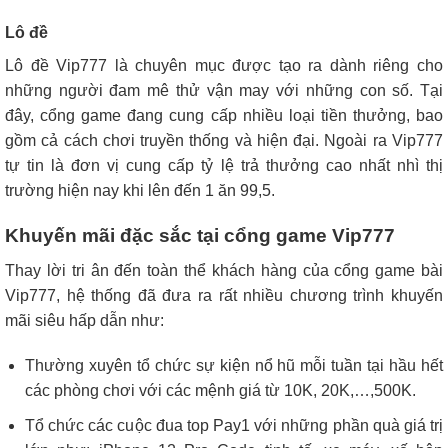
Lô đề
Lô đề Vip777 là chuyên mục được tạo ra dành riêng cho
những người đam mê thử vận ​​may với những con số. Tại
đây, cổng game đang cung cấp nhiều loại tiền thưởng, bao
gồm cả cách chơi truyền thống và hiện đại. Ngoài ra Vip777
tự tin là đơn vị cung cấp tỷ lệ trả thưởng cao nhất nhì thị
trường hiện nay khi lên đến 1 ăn 99,5.
Khuyến mãi đặc sắc tại cổng game Vip777
Thay lời tri ân đến toàn thể khách hàng của cổng game bài
Vip777, hệ thống đã đưa ra rất nhiều chương trình khuyến
mãi siêu hấp dẫn như:
Thường xuyên tổ chức sự kiện nổ hũ mỗi tuần tại hầu hết
các phòng chơi với các mệnh giá từ 10K, 20K,…,500K.
Tổ chức các cuộc đua top Pay1 với những phần quà giá trị