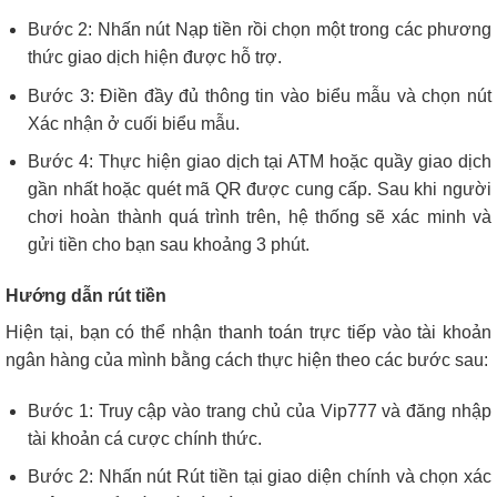
Bước 2: Nhấn nút Nạp tiền rồi chọn một trong các phương
thức giao dịch hiện được hỗ trợ.
Bước 3: Điền đầy đủ thông tin vào biểu mẫu và chọn nút
Xác nhận ở cuối biểu mẫu.
Bước 4: Thực hiện giao dịch tại ATM hoặc quầy giao dịch
gần nhất hoặc quét mã QR được cung cấp. Sau khi người
chơi hoàn thành quá trình trên, hệ thống sẽ xác minh và
gửi tiền cho bạn sau khoảng 3 phút.
Hướng dẫn rút tiền
Hiện tại, bạn có thể nhận thanh toán trực tiếp vào tài khoản
ngân hàng của mình bằng cách thực hiện theo các bước sau:
Bước 1: Truy cập vào trang chủ của Vip777 và đăng nhập
tài khoản cá cược chính thức.
Bước 2: Nhấn nút Rút tiền tại giao diện chính và chọn xác