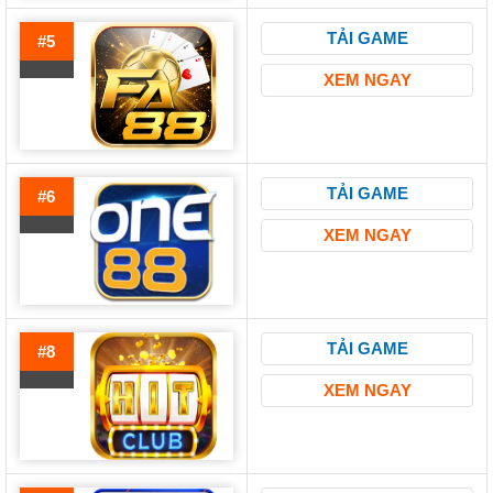
TẢI GAME
#5
XEM NGAY
TẢI GAME
#6
XEM NGAY
TẢI GAME
#8
XEM NGAY