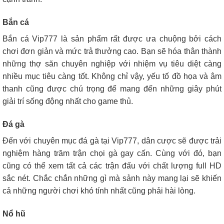
Bắn cá
Bắn cá Vip777 là sản phẩm rất được ưa chuộng bởi cách
chơi đơn giản và mức trả thưởng cao. Bạn sẽ hóa thân thành
những thợ săn chuyên nghiệp với nhiệm vụ tiêu diệt càng
nhiều mục tiêu càng tốt. Không chỉ vậy, yếu tố đồ họa và âm
thanh cũng được chú trọng để mang đến những giây phút
giải trí sống động nhất cho game thủ.
Đá gà
Đến với chuyên mục đá gà tại Vip777, dân cược sẽ được trải
nghiệm hàng trăm trận chọi gà gay cấn. Cùng với đó, bạn
cũng có thể xem tất cả các trận đấu với chất lượng full HD
sắc nét. Chắc chắn những gì mà sảnh này mang lại sẽ khiến
cả những người chơi khó tính nhất cũng phải hài lòng.
Nổ hũ