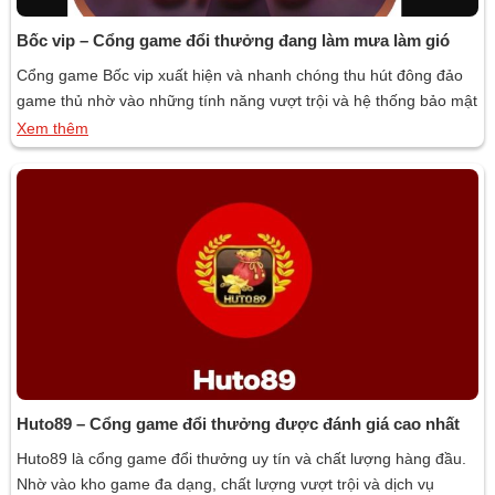
Bốc vip – Cổng game đổi thưởng đang làm mưa làm gió
Cổng game Bốc vip xuất hiện và nhanh chóng thu hút đông đảo
game thủ nhờ vào những tính năng vượt trội và hệ thống bảo mật
chuyên nghiệp. Không chỉ là nơi giải trí game bài đổi thưởng, Bốc
Xem thêm
Vip còn mang đến nhiều cơ hội đổi thưởng hấp dẫn, đáp ứng nhu
cầu […]
Huto89 – Cổng game đổi thưởng được đánh giá cao nhất
Huto89 là cổng game đổi thưởng uy tín và chất lượng hàng đầu.
Nhờ vào kho game đa dạng, chất lượng vượt trội và dịch vụ