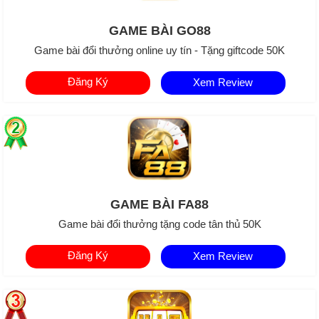
GAME BÀI GO88
Game bài đổi thưởng online uy tín - Tặng giftcode 50K
Đăng Ký
Xem Review
GAME BÀI FA88
Game bài đổi thưởng tặng code tân thủ 50K
Đăng Ký
Xem Review