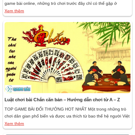
game bài online, những trò chơi trước đây chỉ có thể gặp ở
Casino đã được tái hiện một cách chân thực và rõ nét. Và bạn có
Xem thêm
biết trò chơi được mệnh danh là “ông hoàng Casino” là gì không?
Nếu không […]
Luật chơi bài Chắn căn bản – Hướng dẫn chơi từ A – Z
TOP GAME BÀI ĐỔI THƯỞNG HOT NHẤT Một trong những trò
chơi dân gian phổ biến và được ưa thích từ bao thế hệ người Việt
Nam từ xưa đến nay đó chính là game bài Chắn. Cũng như
Xem thêm
những game bài khác, game bài chắn đã được đa số các cổng