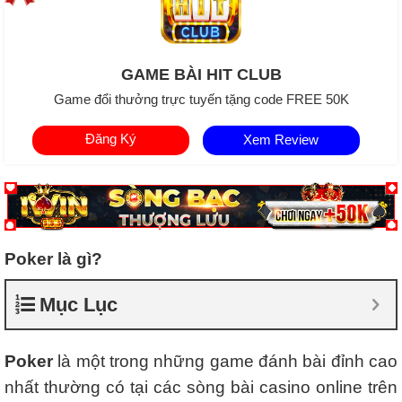
GAME BÀI HIT CLUB
Game đổi thưởng trực tuyến tặng code FREE 50K
Đăng Ký
Xem Review
Poker là gì?
Mục Lục
Poker
là một trong những game đánh bài đỉnh cao
nhất thường có tại các sòng bài casino online trên