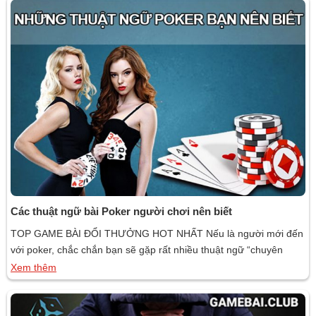
game bài online […]
Các thuật ngữ bài Poker người chơi nên biết
TOP GAME BÀI ĐỔI THƯỞNG HOT NHẤT Nếu là người mới đến
với poker, chắc chắn bạn sẽ gặp rất nhiều thuật ngữ “chuyên
ngành” nghe có vẻ rất lạ tai. Những từ chuyên môn ấy thường
Xem thêm
xuất hiện khi bạn chơi poker online, trong các tài liệu hướng dẫn
về poker… Gamebai.club sẽ tổng hợp […]