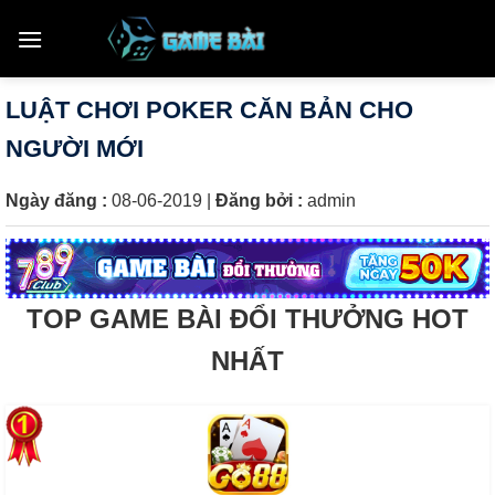
Skip
to
content
LUẬT CHƠI POKER CĂN BẢN CHO
NGƯỜI MỚI
Ngày đăng :
08-06-2019
|
Đăng bởi :
admin
TOP GAME BÀI ĐỔI THƯỞNG HOT
NHẤT