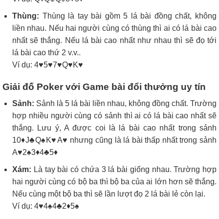
Thùng:
Thùng là tay bài gồm 5 lá bài đồng chất, không
liền nhau. Nếu hai người cùng có thùng thì ai có lá bài cao
nhất sẽ thắng. Nếu lá bài cao nhất như nhau thì sẽ đọ tới
lá bài cao thứ 2 v.v..
Ví dụ: 4♥️5♥️7♥️Q♥️K♥️
Giải đố Poker với Game bài đổi thưởng uy tín
Sảnh:
Sảnh là 5 lá bài liền nhau, không đồng chất. Trường
hợp nhiều người cùng có sảnh thì ai có lá bài cao nhất sẽ
thắng. Lưu ý, A được coi là lá bài cao nhất trong sảnh
10♦️J♣️Q♠️K♥️A♥️ nhưng cũng là lá bài thấp nhất trong sảnh
A♥️2♠️3♦️4♣️5♦️
Xám:
Là tay bài có chứa 3 lá bài giống nhau. Trường hợp
hai người cùng có bộ ba thì bộ ba của ai lớn hơn sẽ thắng.
Nếu cùng một bộ ba thì sẽ lần lượt đọ 2 lá bài lẻ còn lại.
Ví dụ: 4♥️4♠️4♣️2♦️5♠️