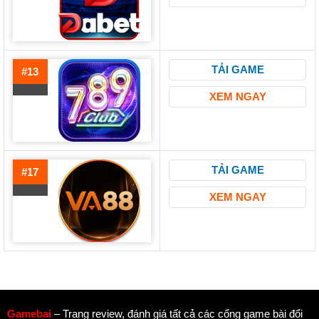
TẢI GAME
#13
XEM NGAY
TẢI GAME
#17
XEM NGAY
Gamebai
– Trang review, đánh giá tất cả các cổng game bài đổi