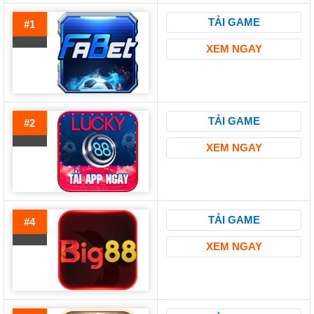
TẢI GAME
#1
XEM NGAY
TẢI GAME
#2
XEM NGAY
TẢI GAME
#4
XEM NGAY