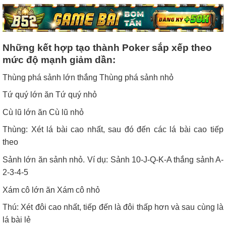
Những kết hợp tạo thành Poker sắp xếp theo
mức độ mạnh giảm dần:
Thùng phá sảnh lớn thắng Thùng phá sảnh nhỏ
Tứ quý lớn ăn Tứ quý nhỏ
Cù lũ lớn ăn Cù lũ nhỏ
Thùng: Xét lá bài cao nhất, sau đó đến các lá bài cao tiếp
theo
Sảnh lớn ăn sảnh nhỏ. Ví dụ: Sảnh 10-J-Q-K-A thắng sảnh A-
2-3-4-5
Xám cô lớn ăn Xám cô nhỏ
Thú: Xét đôi cao nhất, tiếp đến là đôi thấp hơn và sau cùng là
lá bài lẻ