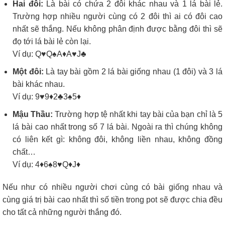
Hai đôi:
Là bài có chứa 2 đôi khác nhau và 1 lá bài lẻ.
Trường hợp nhiều người cùng có 2 đôi thì ai có đôi cao
nhất sẽ thắng. Nếu không phân định được bằng đôi thì sẽ
đọ tới lá bài lẻ còn lại.
Ví dụ: Q♥️Q♠️A♦️A♥️J♣️
Một đôi:
Là tay bài gồm 2 lá bài giống nhau (1 đôi) và 3 lá
bài khác nhau.
Ví dụ: 9♥️9♦️2♣️3♠️5♦️
Mậu Thầu:
Trường hợp tệ nhất khi tay bài của bạn chỉ là 5
lá bài cao nhất trong số 7 lá bài. Ngoài ra thì chúng không
có liên kết gì: không đôi, không liền nhau, không đồng
chất…
Ví dụ: 4♦️6♠️8♥️Q♦️J♦️
Nếu như có nhiều người chơi cùng có bài giống nhau và
cùng giá trị bài cao nhất thì số tiền trong pot sẽ được chia đều
cho tất cả những người thắng đó.