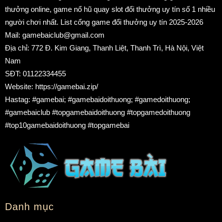
thưởng online, game nổ hũ quay slot đổi thưởng uy tín số 1 nhiều
người chơi nhất. List cổng game đổi thưởng uy tín 2025-2026
Mail:
gamebaiclub@gmail.com
Địa chỉ: 772 Đ. Kim Giang, Thanh Liệt, Thanh Trì, Hà Nội, Việt
Nam
SĐT: 01122334455
Website: https://gamebai.zip/
Hastag: #gamebai; #gamebaidoithuong; #gamedoithuong;
#gamebaiclub #topgamebaidoithuong #topgamedoithuong
#top10gamebaidoithuong #topgamebai
Danh mục