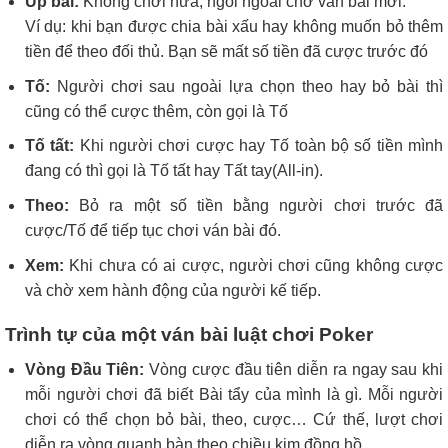
Úp bài:
Không chơi nữa, ngồi ngoài chờ ván bài mới.
Ví dụ: khi bạn được chia bài xấu hay không muốn bỏ thêm
tiền để theo đối thủ. Bạn sẽ mất số tiền đã cược trước đó
Tố:
Người chơi sau ngoài lựa chọn theo hay bỏ bài thì
cũng có thể cược thêm, còn gọi là Tố
Tố tất:
Khi người chơi cược hay Tố toàn bộ số tiền mình
đang có thì gọi là Tố tất hay Tất tay(All-in).
Theo:
Bỏ ra một số tiền bằng người chơi trước đã
cược/Tố để tiếp tục chơi ván bài đó.
Xem:
Khi chưa có ai cược, người chơi cũng không cược
và chờ xem hành động của người kế tiếp.
Trình tự của một ván bài luật chơi Poker
Vòng Đầu Tiên:
Vòng cược đầu tiên diễn ra ngay sau khi
mỗi người chơi đã biết Bài tẩy của mình là gì. Mỗi người
chơi có thể chọn bỏ bài, theo, cược… Cứ thế, lượt chơi
diễn ra vòng quanh bàn theo chiều kim đồng hồ.