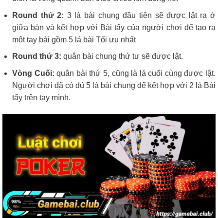
Round thứ 2:
3 lá bài chung đầu tiên sẽ được lật ra ở
giữa bàn và kết hợp với Bài tẩy của người chơi để tạo ra
một tay bài gồm 5 lá bài Tối ưu nhất
Round thứ 3:
quân bài chung thứ tư sẽ được lật.
Vòng Cuối:
quân bài thứ 5, cũng là lá cuối cùng được lật.
Người chơi đã có đủ 5 lá bài chung để kết hợp với 2 lá Bài
tẩy trên tay mình.